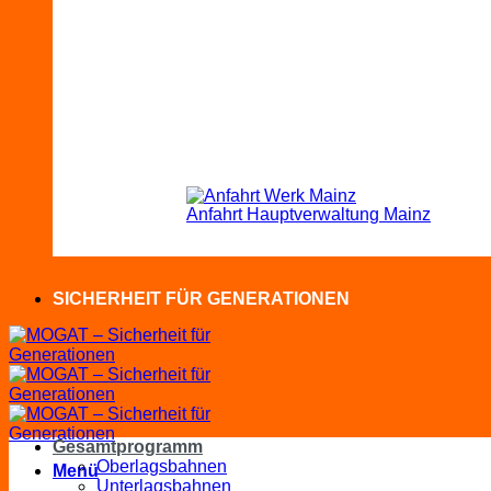
Anfahrt Hauptverwaltung Mainz
SICHERHEIT FÜR GENERATIONEN
Gesamtprogramm
Oberlagsbahnen
Menü
Unterlagsbahnen