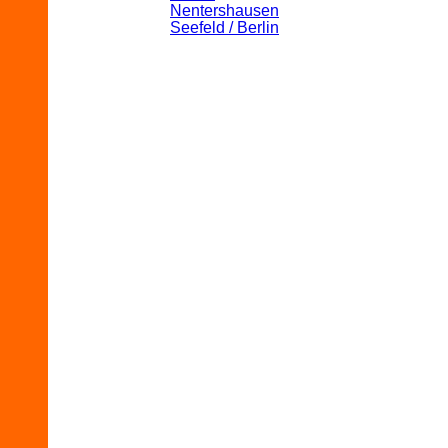
Nentershausen
Seefeld / Berlin