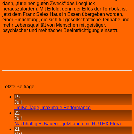
dann, „für einen guten Zweck“ das Losglück
herauszufordern. Mit Erfolg, denn der Erlös der Tombola ist
jetzt dem Franz Sales Haus in Essen übergeben worden,
einer Einrichtung, die sich für gesellschaftliche Teilhabe und
mehr Lebensqualität von Menschen mit geistiger,
psychischer und mehrfacher Beeinträchtigung einsetzt.
Letzte Beiträge
15
Juli
Heiße Tage, maximale Performance
22
Juli
Nachhaltiges Bauen – jetzt auch mit RUTEX Flora
21