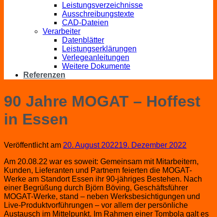
Leistungsverzeichnisse
Ausschreibungstexte
CAD-Dateien
Verarbeiter
Datenblätter
Leistungserklärungen
Verlegeanleitungen
Weitere Dokumente
Referenzen
90 Jahre MOGAT – Hoffest
in Essen
Veröffentlicht am
20. August 2022
19. Dezember 2022
Am 20.08.22 war es soweit: Gemeinsam mit Mitarbeitern,
Kunden, Lieferanten und Partnern feierten die MOGAT-
Werke am Standort Essen ihr 90-jähriges Bestehen. Nach
einer Begrüßung durch Björn Böving, Geschäftsführer
MOGAT-Werke, stand – neben Werksbesichtigungen und
Live-Produktvorführungen – vor allem der persönliche
Austausch im Mittelpunkt. Im Rahmen einer Tombola galt es