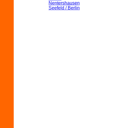
Nentershausen
Seefeld / Berlin