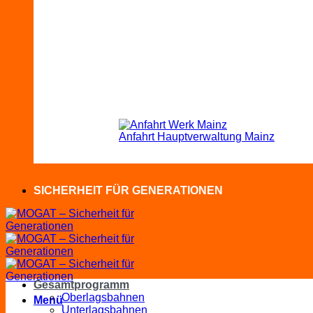
Anfahrt Hauptverwaltung Mainz
SICHERHEIT FÜR GENERATIONEN
Gesamtprogramm
Oberlagsbahnen
Menü
Unterlagsbahnen