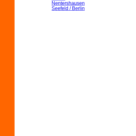
Nentershausen
Seefeld / Berlin