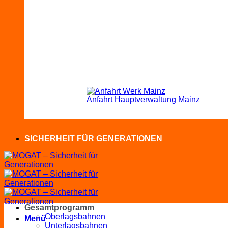
Anfahrt Hauptverwaltung Mainz
SICHERHEIT FÜR GENERATIONEN
Gesamtprogramm
Oberlagsbahnen
Menü
Unterlagsbahnen