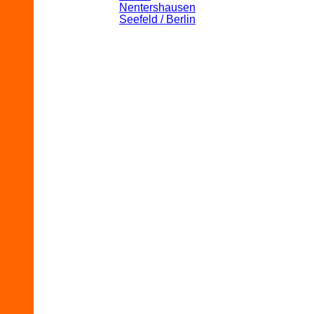
Nentershausen
Seefeld / Berlin