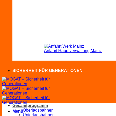
Anfahrt Hauptverwaltung Mainz
SICHERHEIT FÜR GENERATIONEN
Gesamtprogramm
Oberlagsbahnen
Menü
Unterlagsbahnen