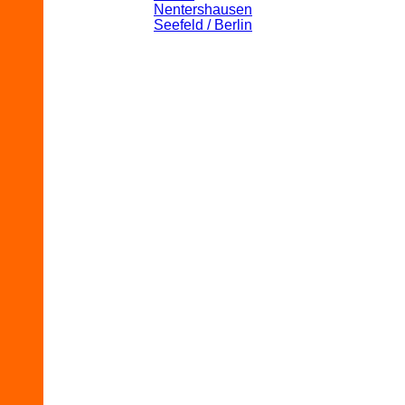
Nentershausen
Seefeld / Berlin