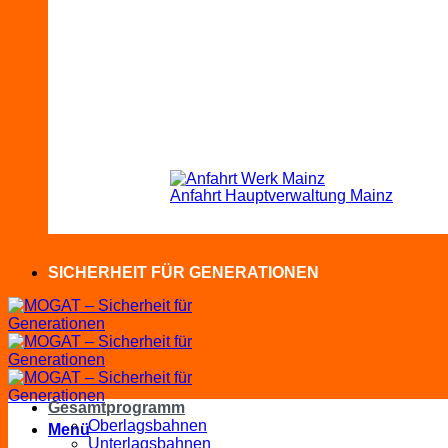
Anfahrt Hauptverwaltung Mainz
SICHERHEIT FÜR GENERATIONEN
Gesamtprogramm
Oberlagsbahnen
Menü
Unterlagsbahnen