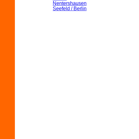
Nentershausen
Seefeld / Berlin