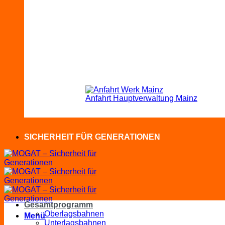
Anfahrt Hauptverwaltung Mainz
SICHERHEIT FÜR GENERATIONEN
Gesamtprogramm
Oberlagsbahnen
Menü
Unterlagsbahnen