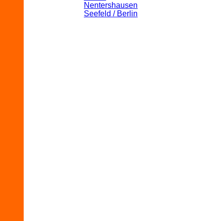
Nentershausen
Seefeld / Berlin