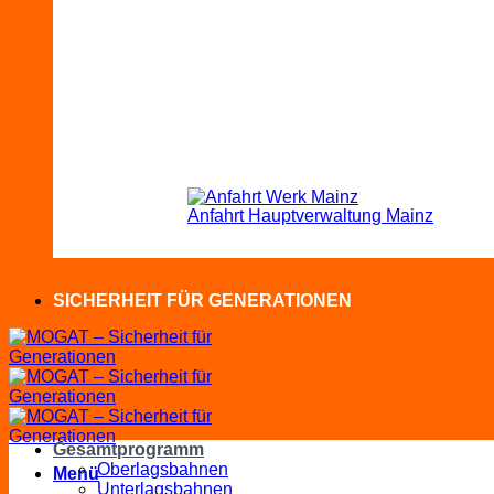
Anfahrt Hauptverwaltung Mainz
SICHERHEIT FÜR GENERATIONEN
Gesamtprogramm
Oberlagsbahnen
Menü
Unterlagsbahnen