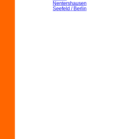
Nentershausen
Seefeld / Berlin