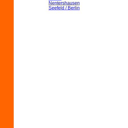
Nentershausen
Seefeld / Berlin