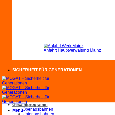
Anfahrt Hauptverwaltung Mainz
SICHERHEIT FÜR GENERATIONEN
Gesamtprogramm
Oberlagsbahnen
Menü
Unterlagsbahnen