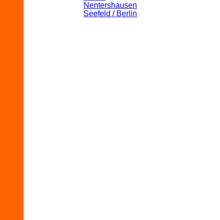
Nentershausen
Seefeld / Berlin