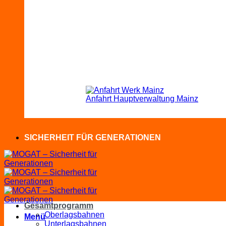
Anfahrt Hauptverwaltung Mainz
SICHERHEIT FÜR GENERATIONEN
Gesamtprogramm
Oberlagsbahnen
Menü
Unterlagsbahnen