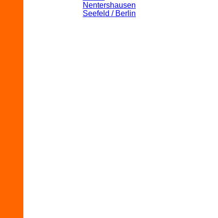
Nentershausen
Seefeld / Berlin