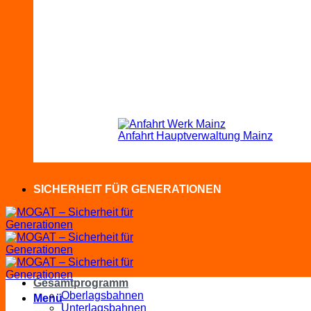
Anfahrt Hauptverwaltung Mainz
SICHERHEIT FÜR GENERATIONEN
Gesamtprogramm
Oberlagsbahnen
Menü
Unterlagsbahnen