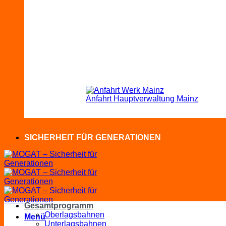
Anfahrt Hauptverwaltung Mainz
SICHERHEIT FÜR GENERATIONEN
Gesamtprogramm
Oberlagsbahnen
Menü
Unterlagsbahnen