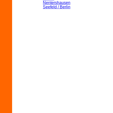
Nentershausen
Seefeld / Berlin