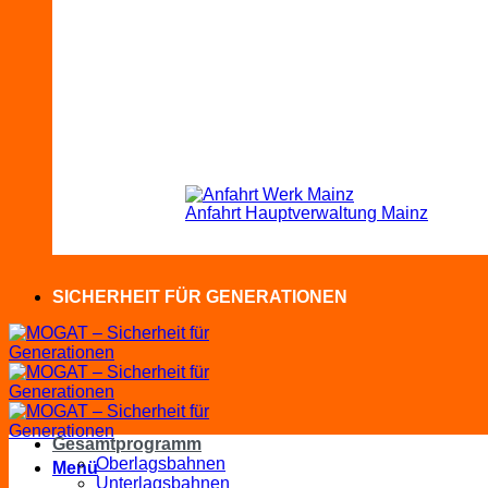
Anfahrt Hauptverwaltung Mainz
SICHERHEIT FÜR GENERATIONEN
Gesamtprogramm
Oberlagsbahnen
Menü
Unterlagsbahnen