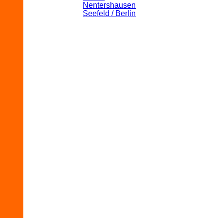
Nentershausen
Seefeld / Berlin