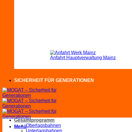
Anfahrt Hauptverwaltung Mainz
SICHERHEIT FÜR GENERATIONEN
Gesamtprogramm
Oberlagsbahnen
Menü
Unterlagsbahnen