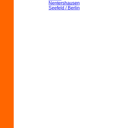
Nentershausen
Seefeld / Berlin