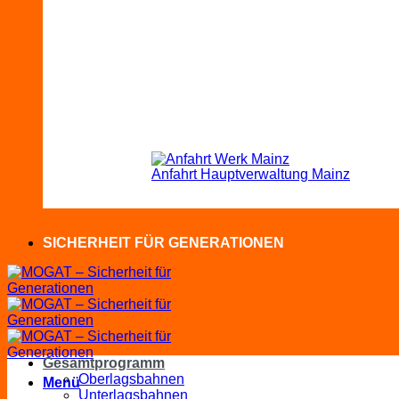
Anfahrt Hauptverwaltung Mainz
SICHERHEIT FÜR GENERATIONEN
Gesamtprogramm
Oberlagsbahnen
Menü
Unterlagsbahnen