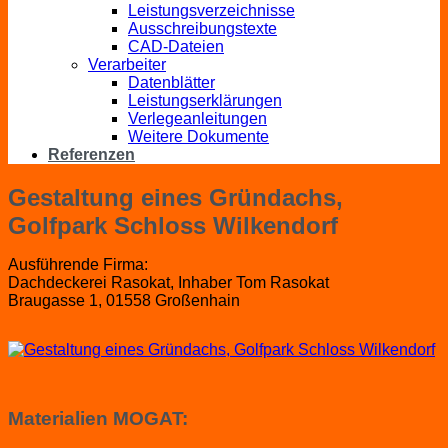
Leistungsverzeichnisse
Ausschreibungstexte
CAD-Dateien
Verarbeiter
Datenblätter
Leistungserklärungen
Verlegeanleitungen
Weitere Dokumente
Referenzen
Gestaltung eines Gründachs,
Golfpark Schloss Wilkendorf
Ausführende Firma:
Dachdeckerei Rasokat, Inhaber Tom Rasokat
Braugasse 1, 01558 Großenhain
Materialien MOGAT: