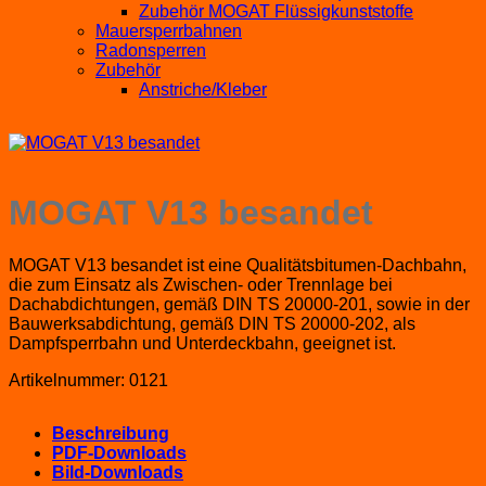
Zubehör MOGAT Flüssigkunststoffe
Mauersperrbahnen
Radonsperren
Zubehör
Anstriche/Kleber
MOGAT V13 besandet
MOGAT V13 besandet ist eine Qualitätsbitumen-Dachbahn,
die zum Einsatz als Zwischen- oder Trennlage bei
Dachabdichtungen, gemäß DIN TS 20000-201, sowie in der
Bauwerksabdichtung, gemäß DIN TS 20000-202, als
Dampfsperrbahn und Unterdeckbahn, geeignet ist.
Artikelnummer:
0121
Beschreibung
PDF-Downloads
Bild-Downloads