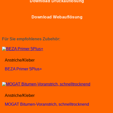
Download Druckauflösung
Download Webauflösung
Für Sie empfohlenes Zubehör:
Anstriche/Kleber
BEZA Primer 5Plus+
Anstriche/Kleber
MOGAT Bitumen-Voranstrich, schnelltrocknend