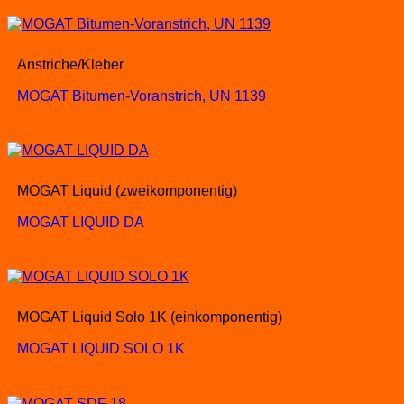
Anstriche/Kleber
MOGAT Bitumen-Voranstrich, UN 1139
MOGAT Liquid (zweikomponentig)
MOGAT LIQUID DA
MOGAT Liquid Solo 1K (einkomponentig)
MOGAT LIQUID SOLO 1K