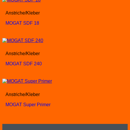
Anstriche/Kleber
MOGAT SDF 18
Anstriche/Kleber
MOGAT SDF 240
Anstriche/Kleber
MOGAT Super Primer