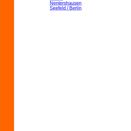
Nentershausen
Seefeld / Berlin