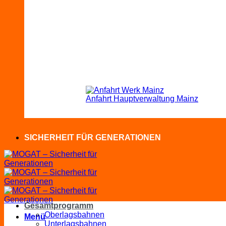
Anfahrt Hauptverwaltung Mainz
SICHERHEIT FÜR GENERATIONEN
Gesamtprogramm
Oberlagsbahnen
Menü
Unterlagsbahnen