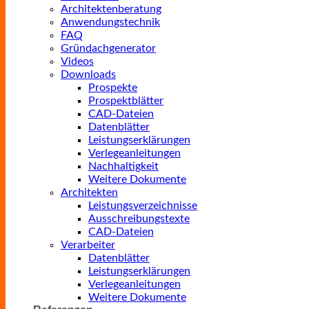
Architektenberatung
Anwendungstechnik
FAQ
Gründachgenerator
Videos
Downloads
Prospekte
Prospektblätter
CAD-Dateien
Datenblätter
Leistungserklärungen
Verlegeanleitungen
Nachhaltigkeit
Weitere Dokumente
Architekten
Leistungsverzeichnisse
Ausschreibungstexte
CAD-Dateien
Verarbeiter
Datenblätter
Leistungserklärungen
Verlegeanleitungen
Weitere Dokumente