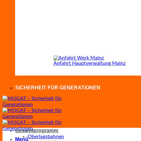
Anfahrt Hauptverwaltung Mainz
SICHERHEIT FÜR GENERATIONEN
Gesamtprogramm
Oberlagsbahnen
Menü