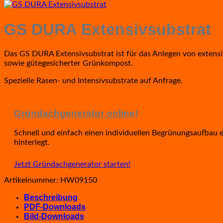
GS DURA Extensivsubstrat
Das GS DURA Extensivsubstrat ist für das Anlegen von extensi
sowie gütegesicherter Grünkompost.
Spezielle Rasen- und Intensivsubstrate auf Anfrage.
Gründachgenerator online!
Schnell und einfach ­einen indi­vi­duellen Begrünungsaufbau ­
hinterlegt.
Jetzt Gründachgenerator starten!
Artikelnummer:
HW09150
Beschreibung
PDF-Downloads
Bild-Downloads